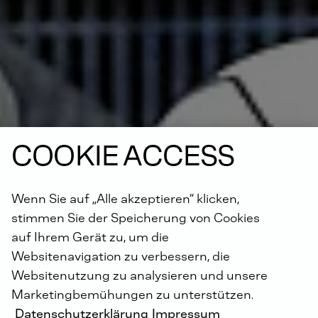
COOKIE ACCESS
Wenn Sie auf „Alle akzeptieren“ klicken,
stimmen Sie der Speicherung von Cookies
auf Ihrem Gerät zu, um die
Websitenavigation zu verbessern, die
Websitenutzung zu analysieren und unsere
Marketingbemühungen zu unterstützen.
Datenschutzerklärung
Impressum