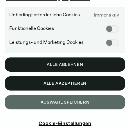
Unbedingt erforderliche Cookies
Immer aktiv
Funktionelle Cookies
Leistungs- und Marketing Cookies
ALLE ABLEHNEN
ALLE AKZEPTIEREN
AUSWAHL SPEICHERN
Cookie-Einstellungen