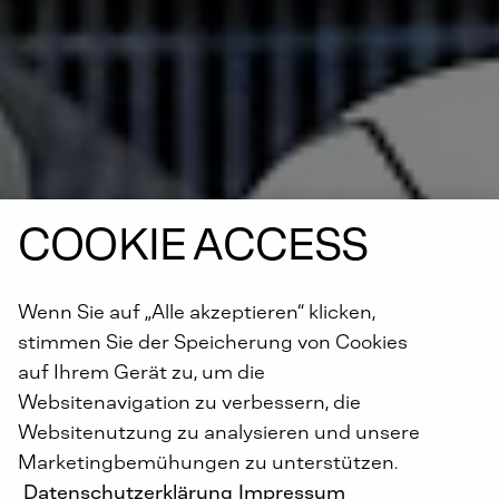
COOKIE ACCESS
Wenn Sie auf „Alle akzeptieren“ klicken,
stimmen Sie der Speicherung von Cookies
auf Ihrem Gerät zu, um die
Websitenavigation zu verbessern, die
Websitenutzung zu analysieren und unsere
Marketingbemühungen zu unterstützen.
Datenschutzerklärung
Impressum