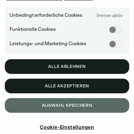
Unbedingt erforderliche Cookies
Immer aktiv
Funktionelle Cookies
Leistungs- und Marketing Cookies
ALLE ABLEHNEN
ALLE AKZEPTIEREN
AUSWAHL SPEICHERN
Cookie-Einstellungen